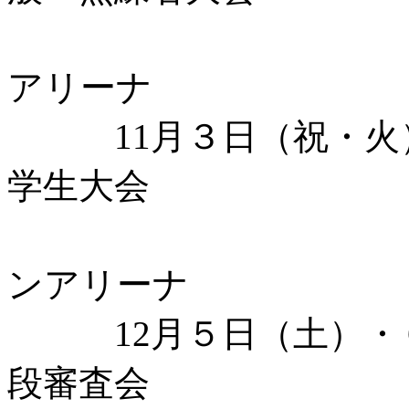
大阪市中央
アリーナ
11月３日（祝・火）第
学生大会
大阪市中央
ンアリーナ
12月５日（土）・６
段審査会