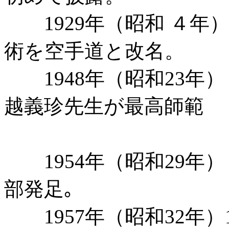
1929年（昭和 ４年
術を空手道と改名。
1948年（昭和23年
越義珍先生が最高師範
に就
1954年（昭和29年
部発足｡
1957年（昭和32年）