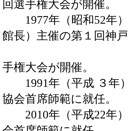
回選手権大会が開催。
1977年（昭和52
館長）主催の第１回神戸
市長杯
手権大会が開催。
1991年（平成 ３年
協会首席師範に就任。
2010年（平成22年
会首席師範に就任｡