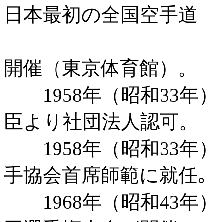
日本最初の全国空手道
選手
開催（東京体育館）。
1958年（昭和33年
臣より社団法人認可。
1958年（昭和33
手協会首席師範に就任｡
1968年（昭和43年）