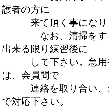
護者の方に
来て頂く事になり
なお、清掃をする時
出来る限り練習後に
して下さい。急用や
は、会員間で
連絡を取り合い、当
で対応下さい。